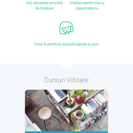
mai relevante procese
creative pentru tine și
de învățare
organizația ta
Pune în practică soluțiile repede și ușor
Cursuri Viitoare