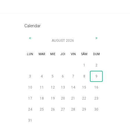
Calendar
AUGUST 2026
LUN
MAR
MIE
JOI
VIN
SÂM
DUM
1
2
3
4
5
6
7
8
9
10
11
12
13
14
15
16
17
18
19
20
21
22
23
24
25
26
27
28
29
30
31