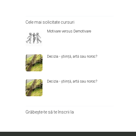
Cele mai solicitate cursuri
Motivare versus Demotivare
Decizia - știință, artă sau noroc?
Decizia - știință, artă sau noroc?
Grăbește-te să te înscrii la